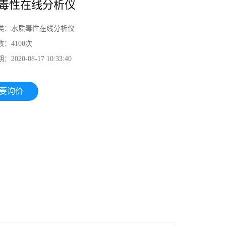
毒性在线分析仪
类：
水质毒性在线分析仪
数：
4100次
期：
2020-08-17 10:33:40
要询价