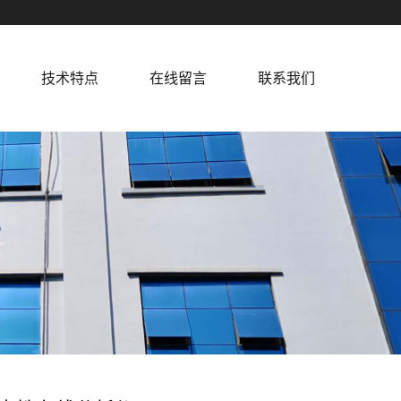
技术特点
在线留言
联系我们
联系我们