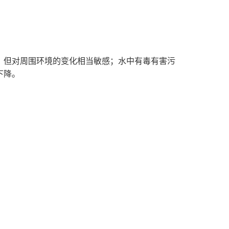
，但对周围环境的变化相当敏感；水中有毒有害污
下降。