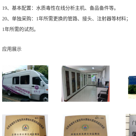
19、基本配置：水质毒性在线分析主机、备品备件等。
20、单独采购：1年所需更换的管路、接头、注射器等材料；
1年所需的试剂。
应用展示