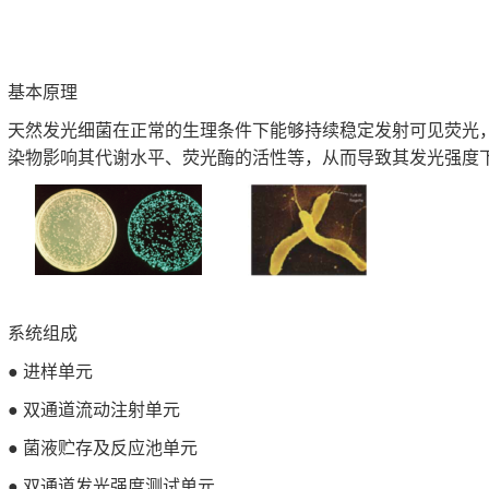
基本原理
天然发光细菌在正常的生理条件下能够持续稳定发射可见荧光
染物影响其代谢水平、荧光酶的活性等，从而导致其发光强度
系统组成
● 进样单元
● 双通道流动注射单元
● 菌液贮存及反应池单元
● 双通道发光强度测试单元