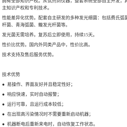
拥有全部知识产权。从试剂到仪器，整套系统全部自主开发，
主知识产权和专利技术。
性能差异化优势。配套自主研发的多种发光细菌：包括费氏弧
杆菌、青海弧菌、鳆发光杆菌等。
发光菌无需培养。复苏后立即使用，持续15天。
性价比优势。国内外同类产品中，性价比高。
技术支持及售后服务优势。
技术优势
● 易操作、界面友好并且稳定性好；
● 响应快速，实时自动报警；
● 运行可靠，且运行成本较低；
● 在出现高污染情况时不需要重新启动机器；
● 机器断电后重新来电时，自动恢复工作状态。