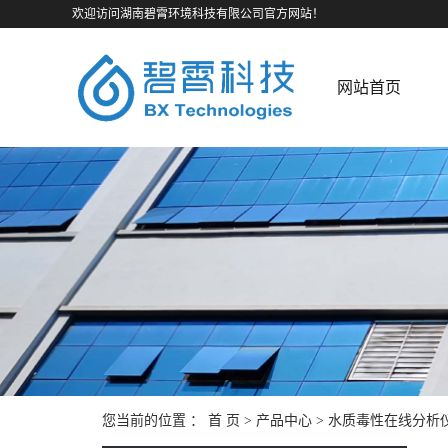
欢迎访问湖南碧霄环境科技有限公司官方网站！
网站首页
您当前的位置 ：
首 页
>
产品中心
>
水质毒性在线分析