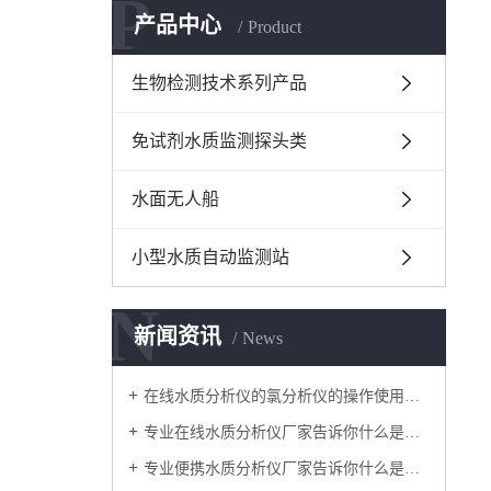
P
产品中心
Product
生物检测技术系列产品
免试剂水质监测探头类
水面无人船
小型水质自动监测站
N
新闻资讯
News
在线水质分析仪的氯分析仪的操作使用方法
专业在线水质分析仪厂家告诉你什么是余氯
专业便携水质分析仪厂家告诉你什么是浊度